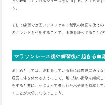
強く吸収してくれるシューズを使用することで対策す
う。
そして練習では固いアスファルト舗装の路面を使うの
のグランドを利用することで、衝撃を緩和することが
マラソンレース後や練習後に起きる血
まとめとしては、運動をしている時には肉体に過度な
適度に体を休めるようにして、足に強い衝撃を継続し
をすると共に、汗によって失われた水分量を摂取して
くことが大切になるでしょう。