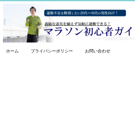
ホーム
プライバシーポリシー
お問い合わせ