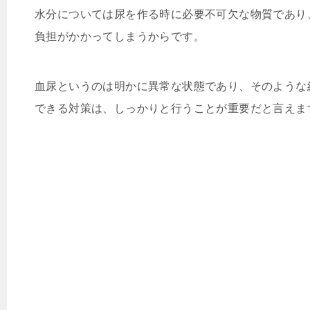
水分については尿を作る時に必要不可欠な物質であり
負担がかかってしまうからです。
血尿というのは明かに異常な状態であり、そのような
できる対策は、しっかりと行うことが重要だと言えま