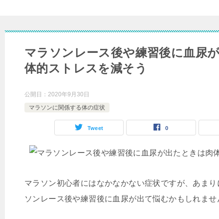
マラソンレース後や練習後に血尿
体的ストレスを減そう
公開日：
2020年9月30日
マラソンに関係する体の症状
Tweet
0
マラソン初心者にはなかなかない症状ですが、あまり
ソンレース後や練習後に血尿が出て悩むかもしれませ