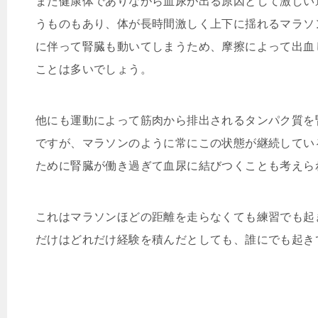
また健康体でありながら血尿が出る原因として激しい
うものもあり、体が長時間激しく上下に揺れるマラソ
に伴って腎臓も動いてしまうため、摩擦によって出血
ことは多いでしょう。
他にも運動によって筋肉から排出されるタンパク質を
ですが、マラソンのように常にこの状態が継続してい
ために腎臓が働き過ぎて血尿に結びつくことも考えら
これはマラソンほどの距離を走らなくても練習でも起
だけはどれだけ経験を積んだとしても、誰にでも起き