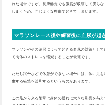
れた場合ですが、長距離走でも腹筋が収縮して戻らな
しまうため、同じような理由で起きてしまいます。
マラソンレース後や練習後に血尿が起
マラソンやその練習によって起きる血尿の対策として
て肉体のストレスを軽減することが最適です。
ただし試合などで休憩ができない場合には、体に足を
生する衝撃を緩和するというものがあります。
この足から来る衝撃は身体の揺れに大きな影響を与え