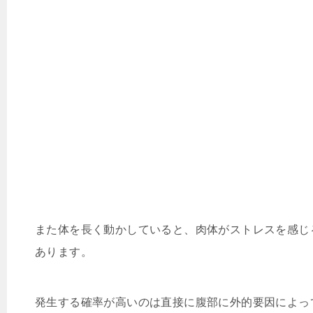
また体を長く動かしていると、肉体がストレスを感じ
あります。
発生する確率が高いのは直接に腹部に外的要因によっ