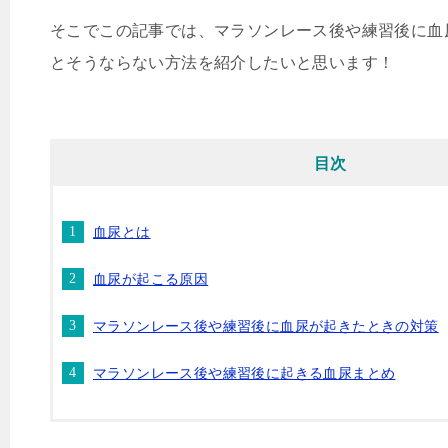
そこでこの記事では、マラソンレース後や練習後に血
とそうならない方法を紹介したいと思います！
目次
血尿とは
血尿が起こる原因
マラソンレース後や練習後に血尿が起きたときの対策
マラソンレース後や練習後に起きる血尿まとめ