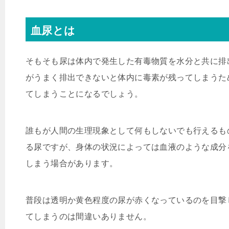
血尿とは
そもそも尿は体内で発生した有毒物質を水分と共に排
がうまく排出できないと体内に毒素が残ってしまうた
てしまうことになるでしょう。
誰もが人間の生理現象として何もしないでも行えるも
る尿ですが、身体の状況によっては血液のような成分
しまう場合があります。
普段は透明か黄色程度の尿が赤くなっているのを目撃
てしまうのは間違いありません。