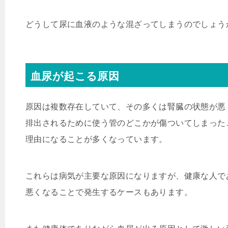
どうして尿に血液のような混ざってしまうのでしょう
血尿が起こる原因
原因は複数存在していて、その多くは腎臓の状態が悪
排出されるために使う管のどこかが傷ついてしまった
理由になることが多くなっています。
これらは病気が主要な原因になりますが、健康な人で
悪くなることで発生するケースもあります。