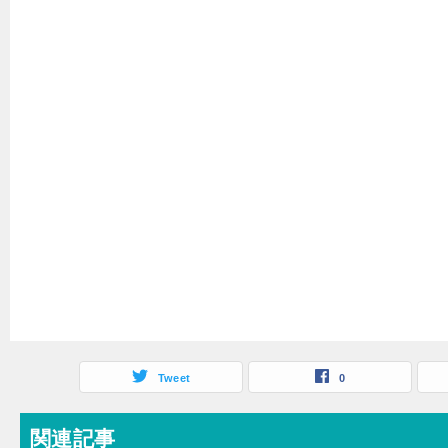
Tweet
0
関連記事