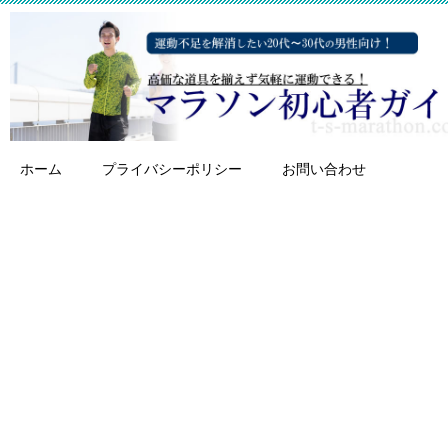
ホーム
プライバシーポリシー
お問い合わせ