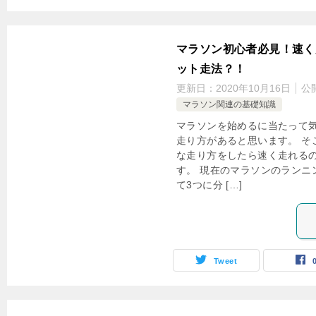
マラソン初心者必見！速く
ット走法？！
更新日：
2020年10月16日
公
マラソン関連の基礎知識
マラソンを始めるに当たって
走り方があると思います。 そ
な走り方をしたら速く走れる
す。 現在のマラソンのランニ
て3つに分 […]
Tweet