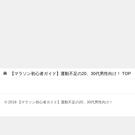
【マラソン初心者ガイド】運動不足の20、30代男性向け！
TOP
© 2018 【マラソン初心者ガイド】運動不足の20、30代男性向け！