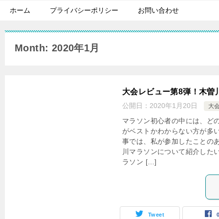
ホーム
プライバシーポリシー
お問い合わせ
Month: 2020年1月
大会レビュー第8弾！木曽
公開日：
2020年1月20日
大
マラソン初心者の中には、ど
がベストかわからない方が多い
事では、私が参加したことの
川マラソンについて紹介した
ラソン […]
Tweet