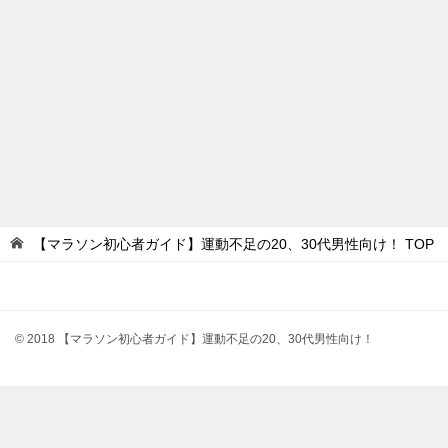
【マラソン初心者ガイド】運動不足の20、30代男性向け！
TOP
© 2018 【マラソン初心者ガイド】運動不足の20、30代男性向け！