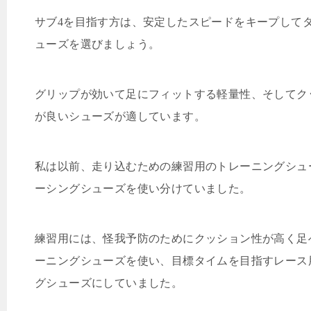
サブ
4
を目指す方は、安定したスピードをキープして
ューズを選びましょう。
グリップが効いて足にフィットする軽量性、そしてク
が良いシューズが適しています。
私は以前、走り込むための練習用のトレーニングシュ
ーシングシューズを使い分けていました。
練習用には、怪我予防のためにクッション性が高く足
ーニングシューズを使い、目標タイムを目指すレース
グシューズにしていました。