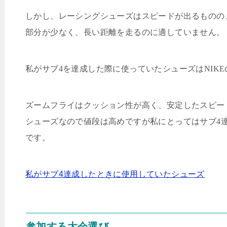
しかし、レーシングシューズはスピードが出るものの
部分が少なく、長い距離を走るのに適していません。
私がサブ
4
を達成した際に使っていたシューズは
NIKE
ズームフライはクッション性が高く、安定したスピー
シューズなので値段は高めですが私にとってはサブ4
です。
私がサブ4達成したときに使用していたシューズ
参加する大会選び