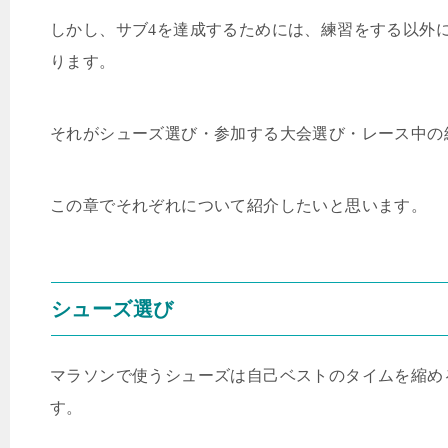
しかし、サブ
4
を達成するためには、練習をする以外に
ります。
それがシューズ選び・参加する大会選び・レース中の
この章でそれぞれについて紹介したいと思います。
シューズ選び
マラソンで使うシューズは自己ベストのタイムを縮め
す。