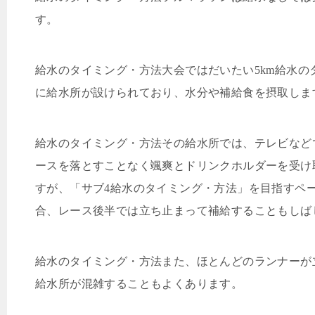
す。
給水のタイミング・方法大会ではだいたい
5km
給水の
に給水所が設けられており、水分や補給食を摂取しま
給水のタイミング・方法その給水所では、テレビなど
ースを落とすことなく颯爽とドリンクホルダーを受け
すが、「サブ
4
給水のタイミング・方法」を目指すペ
合、レース後半では立ち止まって補給することもしば
給水のタイミング・方法また、ほとんどのランナーが
給水所が混雑することもよくあります。