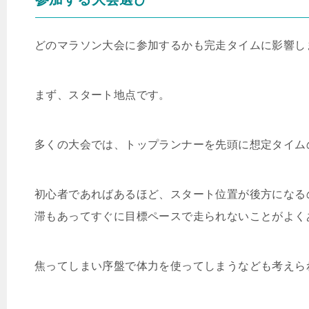
どのマラソン大会に参加するかも完走タイムに影響し
まず、スタート地点です。
多くの大会では、トップランナーを先頭に想定タイム
初心者であればあるほど、スタート位置が後方になる
滞もあってすぐに目標ペースで走られないことがよく
焦ってしまい序盤で体力を使ってしまうなども考えら