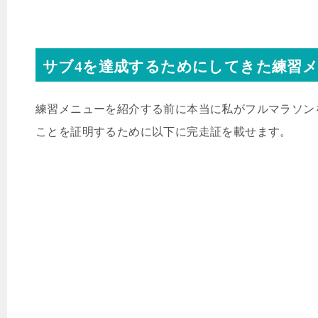
サブ
4
を達成するためにしてきた練習
練習メニューを紹介する前に本当に私がフルマラソン
ことを証明するために以下に完走証を載せます。