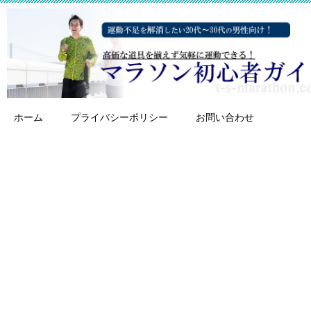
ホーム
プライバシーポリシー
お問い合わせ