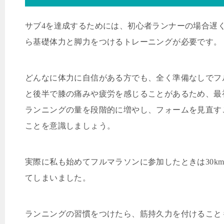
サブ
4
を達成するためには、初心者ランナーの場合遅
ら基礎体力と脚力をつけるトレーニングが必要です。
どんなに体力に自信がある方でも、全く準備なしでフ
と後半で膝の痛みや疲労を感じることがあるため、最
ランニングの量を段階的に増やし、フォームを見直す
ことを意識しましょう。
実際に私も始めてフルマラソンに参加したときは
30k
てしまいました。
ランニングの習慣をつけたら、筋持久力を付けること