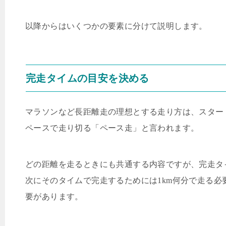
以降からはいくつかの要素に分けて説明します。
完走タイムの目安を決める
マラソンなど長距離走の理想とする走り方は、スター
ペースで走り切る「ペース走」と言われます。
どの距離を走るときにも共通する内容ですが、完走タ
次にそのタイムで完走するためには
1km
何分で走る必
要があります。