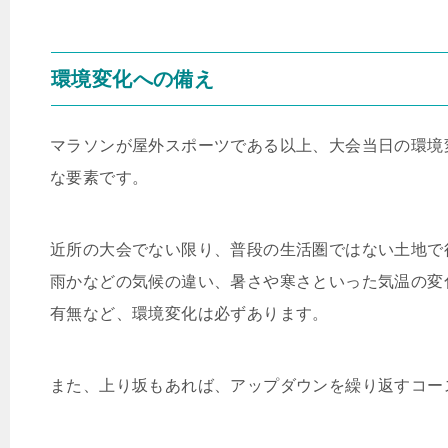
環境変化への備え
マラソンが屋外スポーツである以上、大会当日の環境
な要素です。
近所の大会でない限り、普段の生活圏ではない土地で
雨かなどの気候の違い、暑さや寒さといった気温の変
有無など、環境変化は必ずあります。
また、上り坂もあれば、アップダウンを繰り返すコー