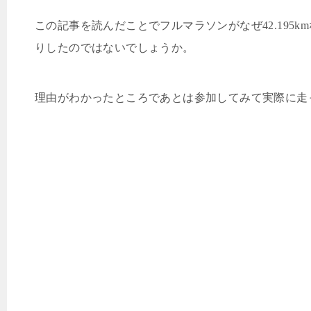
この記事を読んだことでフルマラソンがなぜ
42.195km
りしたのではないでしょうか。
理由がわかったところであとは参加してみて実際に走