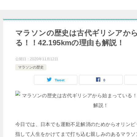
マラソンの歴史は古代ギリシアか
る！！42.195kmの理由も解説！
公開日：
2020年11月12日
マラソンの歴史
Tweet
0
今日では、日本でも運動不足解消のためからオリンピ
指して人生をかけてまで打ち込む親しみのあるマラソ