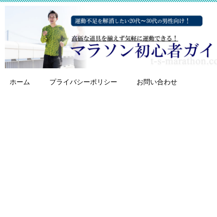
ホーム
プライバシーポリシー
お問い合わせ