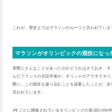
これが、歴史上ではマラソンのルーツと言われていま
マラソンがオリンピックの競技になっ
実際にそんなことがあったのかどうかはさておき、ギ
んだフランスの言語学者が、ギリシャのアテネでオリ
際に、この競技も盛り込むことを提案したことが、近
言われています。
4
年ごとに開催されているオリンピックの第
1
回
(1896