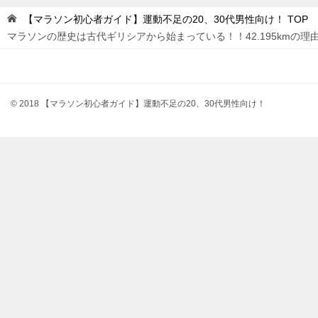
【マラソン初心者ガイド】運動不足の20、30代男性向け！
TOP
マラソンの歴史は古代ギリシアから始まっている！！42.195kmの理
© 2018 【マラソン初心者ガイド】運動不足の20、30代男性向け！