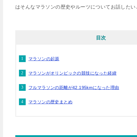
はそんなマラソンの歴史やルーツについてお話したい
目次
マラソンの起源
マラソンがオリンピックの競技になった経緯
フルマラソンの距離が42.195kmになった理由
マラソンの歴史まとめ