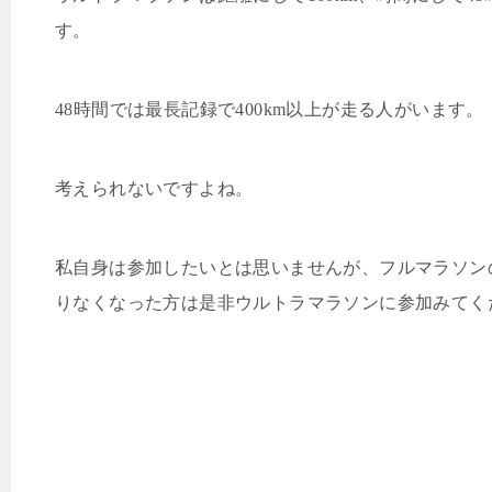
す。
48
時間では最長記録で
400km
以上が走る人がいます。
考えられないですよね。
私自身は参加したいとは思いませんが、フルマラソン
りなくなった方は是非ウルトラマラソンに参加みてく