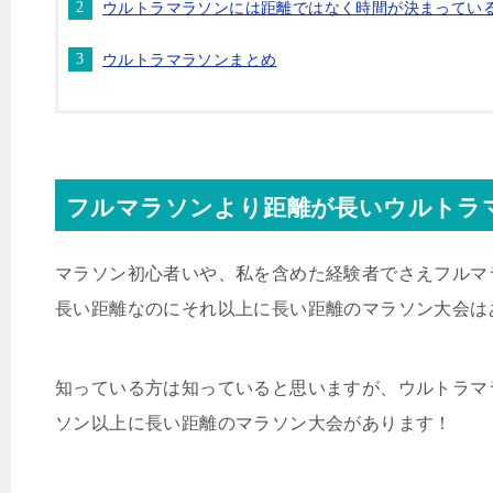
ウルトラマラソンには距離ではなく時間が決まってい
ウルトラマラソンまとめ
フルマラソンより距離が長いウルトラ
マラソン初心者いや、私を含めた経験者でさえフルマ
長い距離なのにそれ以上に長い距離のマラソン大会は
知っている方は知っていると思いますが、ウルトラマ
ソン以上に長い距離のマラソン大会があります！