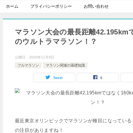
ホーム
プライバシーポリシー
お問い合わせ
マラソン大会の最長距離42.195km
のウルトラマラソン！？
公開日：
2020年11月9日
フルマラソン
マラソン関連の基礎知識
Tweet
0
最近東京オリンピックでマラソンが種目になっている
の注目がありますね！