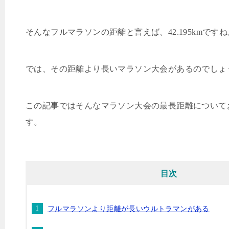
そんなフルマラソンの距離と言えば、
42.195km
ですね
では、その距離より長いマラソン大会があるのでしょ
この記事ではそんなマラソン大会の最長距離について
す。
目次
フルマラソンより距離が長いウルトラマンがある