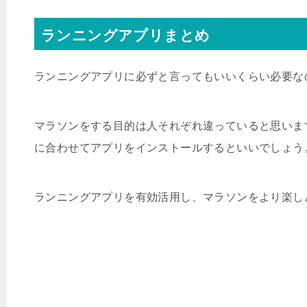
ランニングアプリまとめ
ランニングアプリに必ずと言ってもいいくらい必要な
マラソンをする目的は人それぞれ違っていると思いま
に合わせてアプリをインストールするといいでしょう
ランニングアプリを有効活用し、マラソンをより楽し