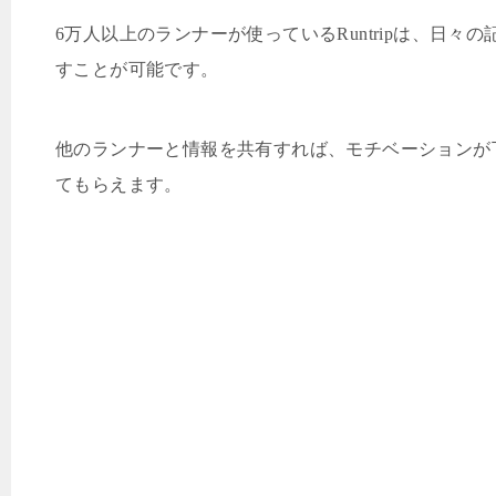
6
万人以上のランナーが使っている
Runtrip
は、日々の
すことが可能です。
他のランナーと情報を共有すれば、モチベーションが
てもらえます。