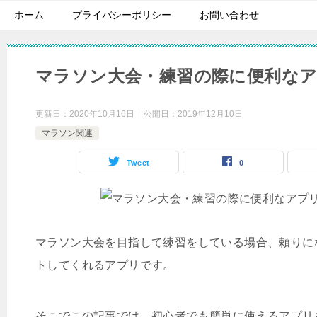
ホーム
プライバシーポリシー
お問い合わせ
マラソン大会・練習の際に便利な
更新日：
2020年10月16日
公開日：
2019年12月10日
マラソン関連
Tweet
0
マラソン大会を目指して練習をしている場合、頼りに
トしてくれるアプリです。
そこでこの記事では、初心者でも簡単に使えるアプリ