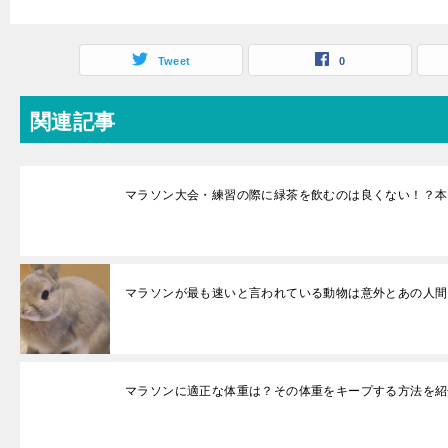
Tweet
0
関連記事
マラソン大会・練習の際に緑茶を飲むのは良くない！？本
マラソンが最も速いと言われている動物は意外とあの人間
マラソンに適正な体重は？その体重をキープする方法を紹