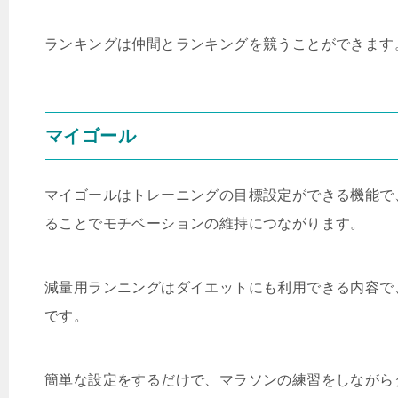
ランキングは仲間とランキングを競うことができます
マイゴール
マイゴールはトレーニングの目標設定ができる機能で
ることでモチベーションの維持につながります。
減量用ランニングはダイエットにも利用できる内容で
です。
簡単な設定をするだけで、マラソンの練習をしながら