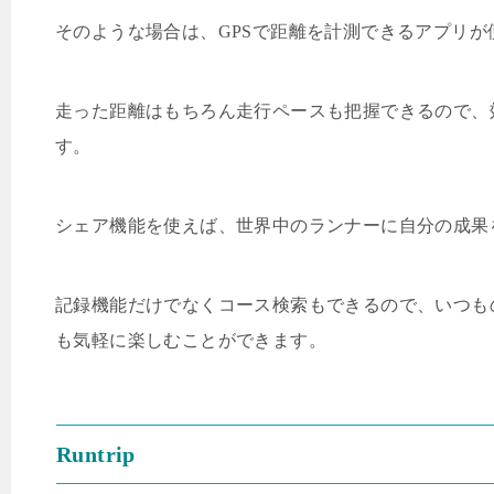
そのような場合は、
GPS
で距離を計測できるアプリが
走った距離はもちろん走行ペースも把握できるので、
す。
シェア機能を使えば、世界中のランナーに自分の成果
記録機能だけでなくコース検索もできるので、いつも
も気軽に楽しむことができます。
Runtrip