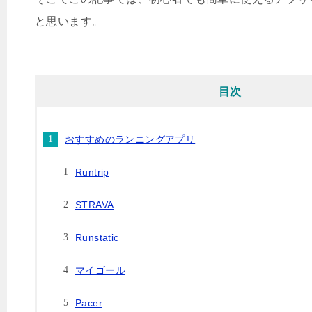
と思います。
目次
おすすめのランニングアプリ
Runtrip
STRAVA
Runstatic
マイゴール
Pacer