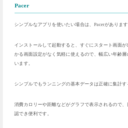
Pacer
シンプルなアプリを使いたい場合は、
Pacer
があります
インストールして起動すると、すぐにスタート画面が
かる画面設定がなく気軽に使えるので、幅広い年齢層
います。
シンプルでもランニングの基本データは正確に集計す
消費カロリーや距離などがグラフで表示されるので、
認でき便利です。