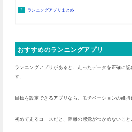
ランニングアプリまとめ
おすすめのランニングアプリ
ランニングアプリがあると、走ったデータを正確に記
す。
目標を設定できるアプリなら、モチベーションの維持
初めて走るコースだと、距離の感覚がつかめないこと