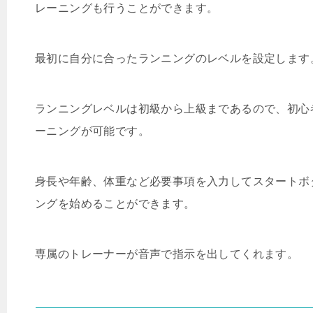
レーニングも行うことができます。
最初に自分に合ったランニングのレベルを設定します
ランニングレベルは初級から上級まであるので、初心
ーニングが可能です。
身長や年齢、体重など必要事項を入力してスタートボ
ングを始めることができます。
専属のトレーナーが音声で指示を出してくれます。