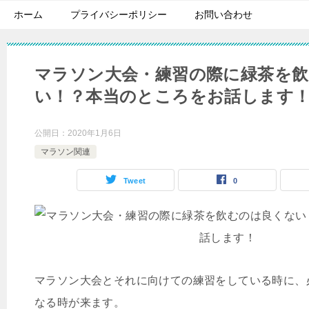
ホーム
プライバシーポリシー
お問い合わせ
マラソン大会・練習の際に緑茶を
い！？本当のところをお話します
公開日：
2020年1月6日
マラソン関連
Tweet
0
マラソン大会とそれに向けての練習をしている時に、
なる時が来ます。