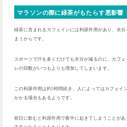
マラソンの際に緑茶がもたらす悪影響
緑茶に含まれるカフェインには利尿作用があり、水分
まうからです。
スポーツで汗を多くだけでも水分が減るのに、カフェ
レの回数がいつもよりも増加してしまいます。
この利尿作用は約
5
時間続き、人によってはカフェイ
かかる場合もあるようです。
前日に飲むと利尿作用で夜中に起きてしまうことがあ