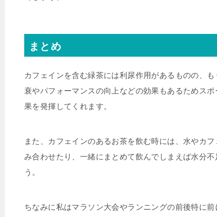
まとめ
カフェインを含む緑茶には利尿作用があるものの、も
衰やパフォーマンスの向上などの効果もあるためスポ
果を発揮してくれます。
また、カフェインのあるお茶を飲む時には、水やカフ
み合わせたり、一緒にまとめて飲んでしまえば水分不
う。
ちなみに私はマラソン大会やランニングの前後特に前