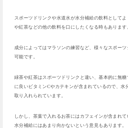
スポーツドリンクや水道水が水分補給の飲料としてよ
や紅茶などの他の飲料を口にしたくなる時もあります
成分によってはマラソンの練習など、様々なスポーツ
可能です。
緑茶や紅茶はスポーツドリンクと違い、基本的に無糖
に良いビタミン
C
やカテキンが含まれているので、水
取り入れられています。
しかし、茶葉で入れるお茶にはカフェインが含まれて
水分補給にはあまり向かないという意見もあります。