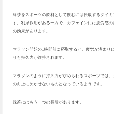
緑茶をスポーツの飲料として飲むには摂取するタイミ
す。利尿作用がある一方で、カフェインには疲労感の
の効果があります。
マラソン開始の
1
時間前に摂取すると、疲労が溜まり
りも持久力が維持されます。
マラソンのように持久力が求められるスポーツでは、
の向上に欠かせないものとなっているようです。
緑茶にはもう一つの長所があります。