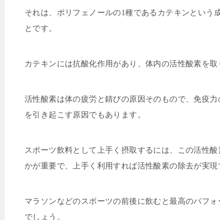
それは、ポリフェノールの
1
種であるカテキンという
とです。
カテキンには抗酸化作用があり、体内の活性酸素を取
活性酸素は体の疲労と錆びの原因そのもので、免疫力
を引き起こす原因でもあります。
スポーツ飲料として上手く摂取するには、この活性酸
かが重要で、上手く利用すれば活性酸素の除去が実現
マラソンなどのスポーツの前後に飲むと最高のパフォ
でしょう。