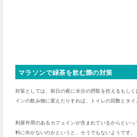
マラソンで緑茶を飲む際の対策
対策としては、前日の夜に水分の摂取を控えるもしく
インの飲み物に変えたりすれば、トイレの回数とタイ
利尿作用のあるカフェインが含まれているからといっ
料に向かないのかというと、そうでもないようです。