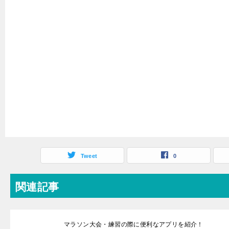
Tweet
0
関連記事
マラソン大会・練習の際に便利なアプリを紹介！