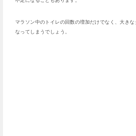
不足になることもあります。
マラソン中のトイレの回数の増加だけでなく、大きな
なってしまうでしょう。