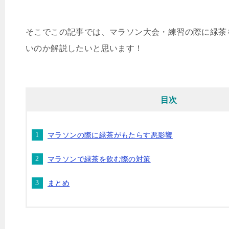
そこでこの記事では、マラソン大会・練習の際に緑茶
いのか解説したいと思います！
目次
マラソンの際に緑茶がもたらす悪影響
マラソンで緑茶を飲む際の対策
まとめ