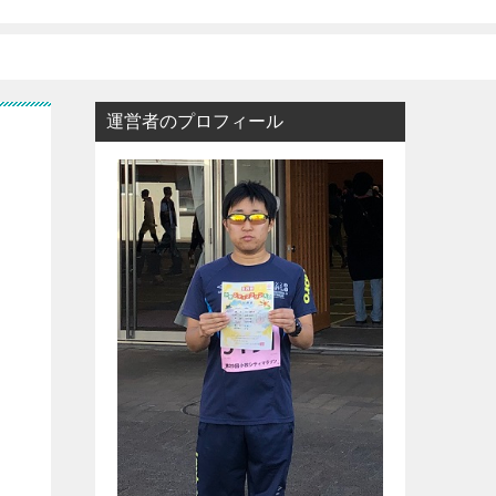
運営者のプロフィール
イ