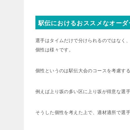
駅伝におけるおススメなオーダ
選手はタイムだけで分けられるのではなく
個性は様々です。
個性というのは駅伝大会のコースを考慮す
例えば上り坂の多い区に上り坂が得意な選
そうした個性を考えた上で、適材適所で選