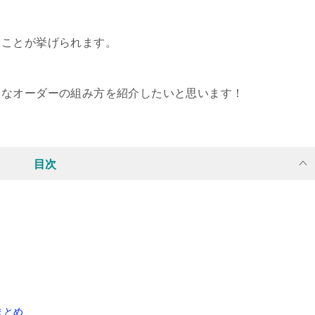
うことが挙げられます。
メなオーダーの組み方を紹介したいと思います！
目次
まとめ