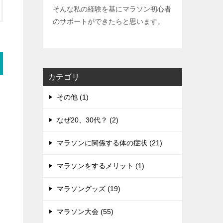
そんな私の経験を基にマラソン初心者
のサポートができたらと思います。
カテゴリ
その他 (1)
なぜ20、30代？ (2)
マラソンに関係する体の症状 (21)
マラソンをするメリット (1)
マラソングッズ (19)
マラソン大会 (55)