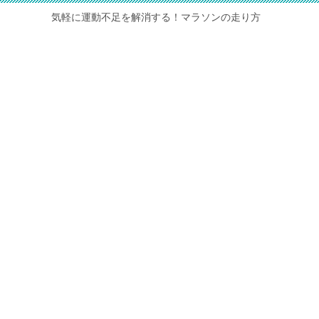
気軽に運動不足を解消する！マラソンの走り方