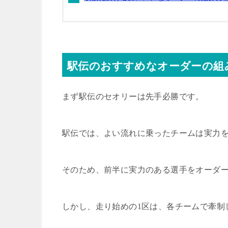
駅伝のおすすめなオーダーの組
まず駅伝のセオリーは先手必勝です。
駅伝では、よい流れに乗ったチームは実力
そのため、前半に実力のある選手をオーダ
しかし、走り始めの
1
区は、各チームで牽制