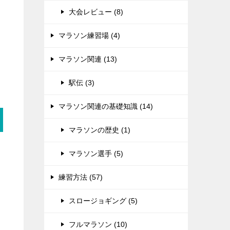
大会レビュー (8)
マラソン練習場 (4)
マラソン関連 (13)
駅伝 (3)
マラソン関連の基礎知識 (14)
マラソンの歴史 (1)
マラソン選手 (5)
練習方法 (57)
スロージョギング (5)
フルマラソン (10)