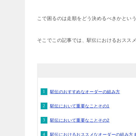
こで困るのは走順をどう決めるべきかとい
そこでこの記事では、駅伝におけるおスス
駅伝のおすすめなオーダーの組み方
駅伝において重要なことその1
駅伝において重要なことその2
駅伝におけるおススメなオーダーの組み方