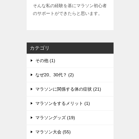
そんな私の経験を基にマラソン初心者
のサポートができたらと思います。
カテゴリ
その他 (1)
なぜ20、30代？ (2)
マラソンに関係する体の症状 (21)
マラソンをするメリット (1)
マラソングッズ (19)
マラソン大会 (55)