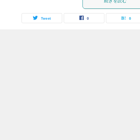
続きを読む
Tweet
0
0