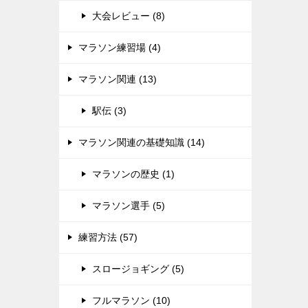
大会レビュー (8)
マラソン練習場 (4)
マラソン関連 (13)
駅伝 (3)
マラソン関連の基礎知識 (14)
マラソンの歴史 (1)
マラソン選手 (5)
練習方法 (57)
スロージョギング (5)
フルマラソン (10)