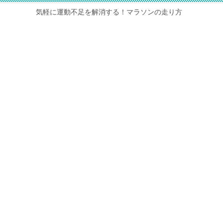
気軽に運動不足を解消する！マラソンの走り方