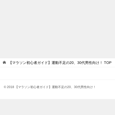
【マラソン初心者ガイド】運動不足の20、30代男性向け！
TOP
© 2018 【マラソン初心者ガイド】運動不足の20、30代男性向け！