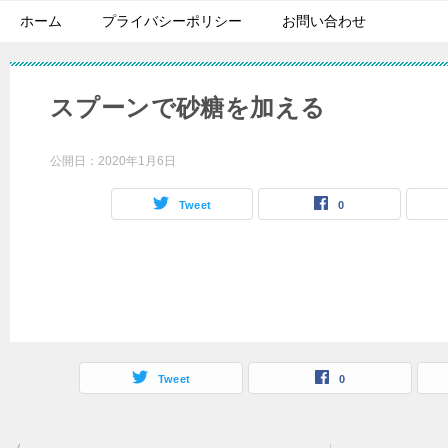
ホーム
プライバシーポリシー
お問い合わせ
スプーンで砂糖を加える
公開日：
2020年1月6日
Tweet
0
Tweet
0