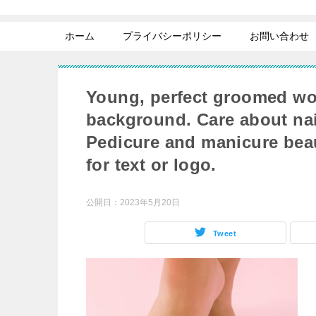
ホーム
プライバシーポリシー
お問い合わせ
Young, perfect groomed wom
background. Care about nai
Pedicure and manicure bea
for text or logo.
公開日：
2023年5月20日
Tweet