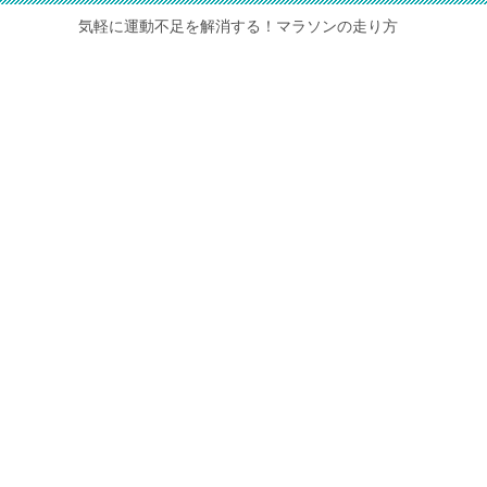
気軽に運動不足を解消する！マラソンの走り方