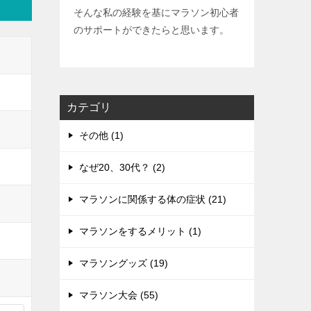
そんな私の経験を基にマラソン初心者
のサポートができたらと思います。
カテゴリ
その他 (1)
なぜ20、30代？ (2)
マラソンに関係する体の症状 (21)
マラソンをするメリット (1)
マラソングッズ (19)
マラソン大会 (55)