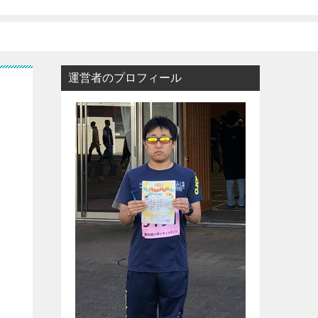
運営者のプロフィール