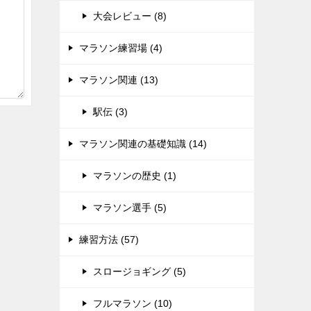
大会レビュー (8)
マラソン練習場 (4)
マラソン関連 (13)
駅伝 (3)
マラソン関連の基礎知識 (14)
マラソンの歴史 (1)
マラソン選手 (5)
練習方法 (57)
スロージョギング (5)
フルマラソン (10)