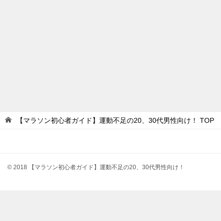
【マラソン初心者ガイド】運動不足の20、30代男性向け！
TOP
© 2018 【マラソン初心者ガイド】運動不足の20、30代男性向け！