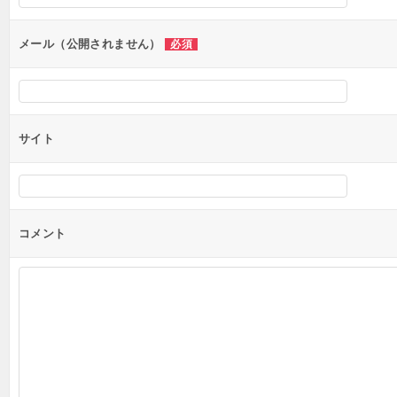
ョ
ン
メール（公開されません）
必須
サイト
コメント