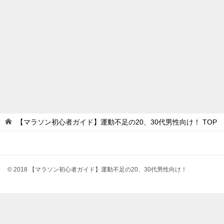
【マラソン初心者ガイド】運動不足の20、30代男性向け！
TOP
© 2018 【マラソン初心者ガイド】運動不足の20、30代男性向け！