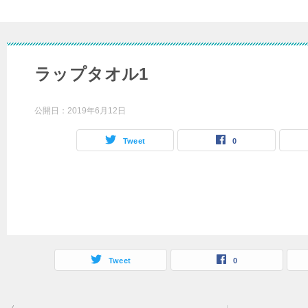
ラップタオル1
公開日：
2019年6月12日
Tweet
0
Tweet
0