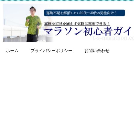
ホーム
プライバシーポリシー
お問い合わせ