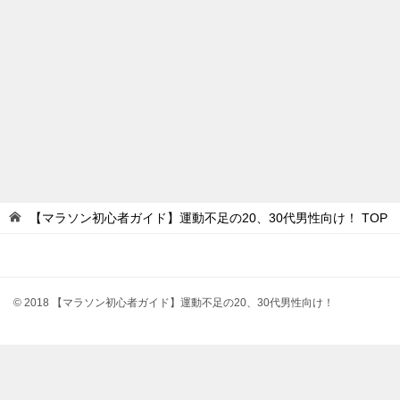
【マラソン初心者ガイド】運動不足の20、30代男性向け！
TOP
© 2018 【マラソン初心者ガイド】運動不足の20、30代男性向け！