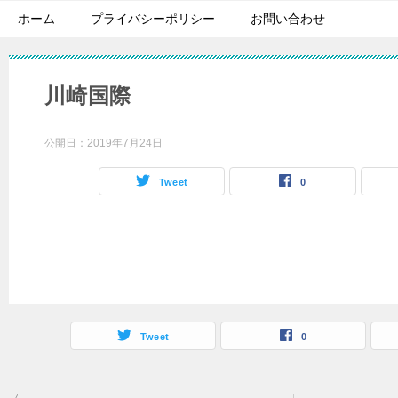
ホーム
プライバシーポリシー
お問い合わせ
川崎国際
公開日：
2019年7月24日
Tweet
0
Tweet
0