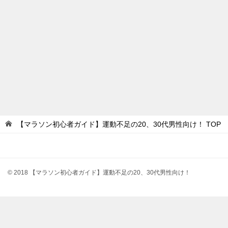
【マラソン初心者ガイド】運動不足の20、30代男性向け！
TOP
© 2018 【マラソン初心者ガイド】運動不足の20、30代男性向け！