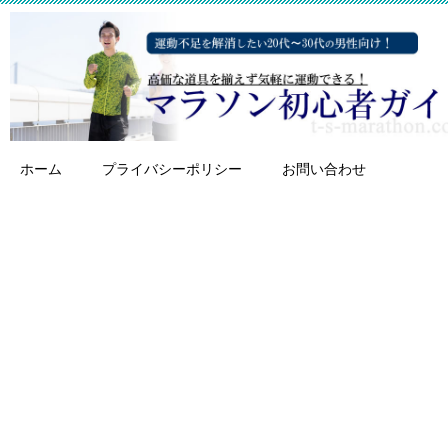
ホーム
プライバシーポリシー
お問い合わせ