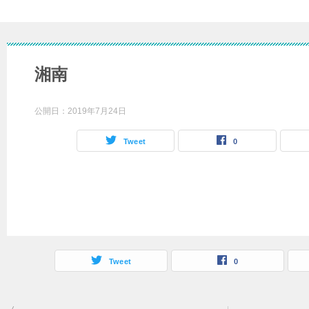
湘南
公開日：
2019年7月24日
Tweet
0
Tweet
0