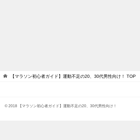
【マラソン初心者ガイド】運動不足の20、30代男性向け！
TOP
© 2018 【マラソン初心者ガイド】運動不足の20、30代男性向け！