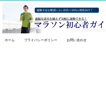
ホーム
プライバシーポリシー
お問い合わせ