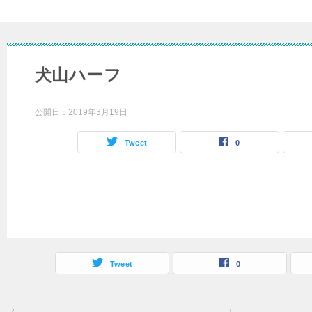
犬山ハーフ
公開日：
2019年3月19日
Tweet
0
Tweet
0