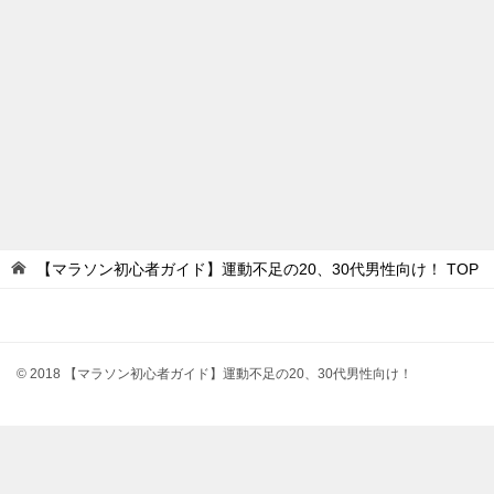
【マラソン初心者ガイド】運動不足の20、30代男性向け！
TOP
© 2018 【マラソン初心者ガイド】運動不足の20、30代男性向け！