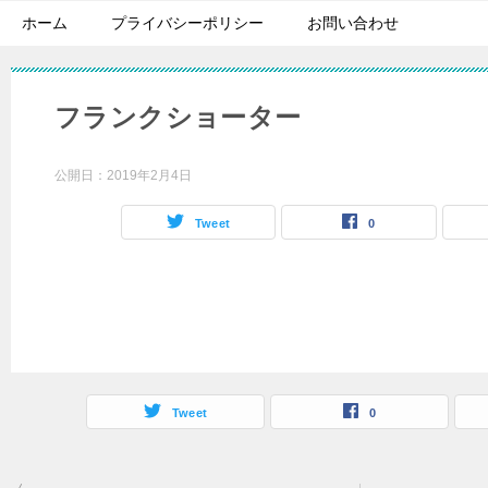
ホーム
プライバシーポリシー
お問い合わせ
フランクショーター
公開日：
2019年2月4日
Tweet
0
Tweet
0