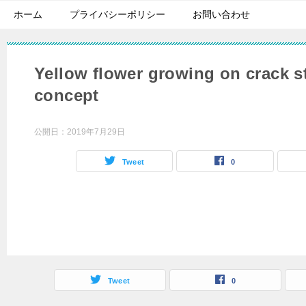
ホーム
プライバシーポリシー
お問い合わせ
Yellow flower growing on crack s
concept
公開日：
2019年7月29日
Tweet
0
Tweet
0