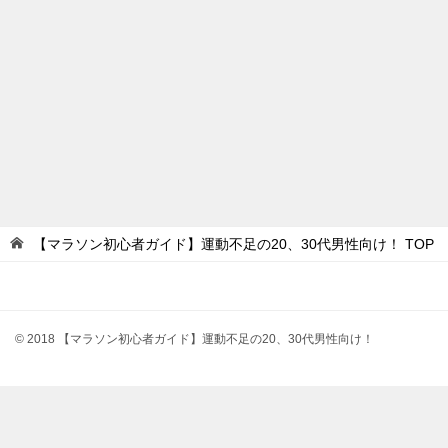
【マラソン初心者ガイド】運動不足の20、30代男性向け！
TOP
© 2018 【マラソン初心者ガイド】運動不足の20、30代男性向け！