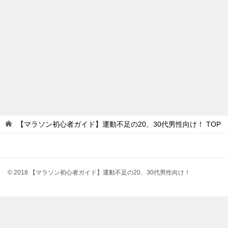
【マラソン初心者ガイド】運動不足の20、30代男性向け！
TOP
© 2018 【マラソン初心者ガイド】運動不足の20、30代男性向け！