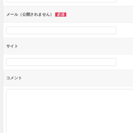
ョ
ン
メール（公開されません）
必須
サイト
コメント