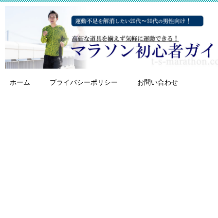
ホーム
プライバシーポリシー
お問い合わせ