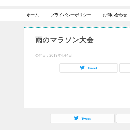
ホーム
プライバシーポリシー
お問い合わせ
雨のマラソン大会
公開日：
2019年4月4日
Tweet
Tweet