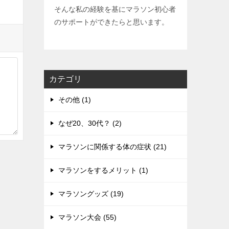
そんな私の経験を基にマラソン初心者
のサポートができたらと思います。
カテゴリ
その他 (1)
なぜ20、30代？ (2)
マラソンに関係する体の症状 (21)
マラソンをするメリット (1)
マラソングッズ (19)
マラソン大会 (55)