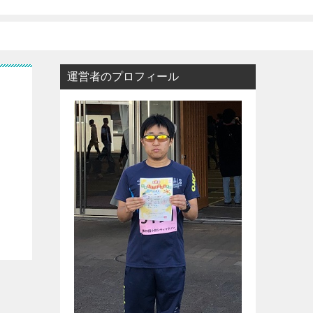
運営者のプロフィール