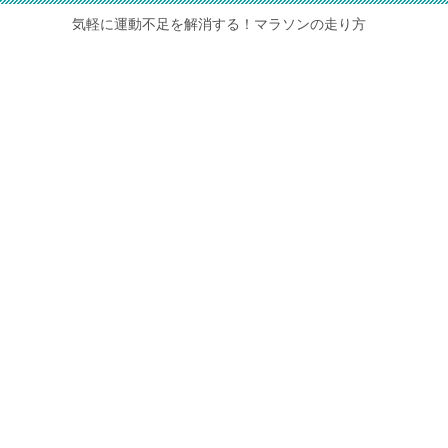
気軽に運動不足を解消する！マラソンの走り方