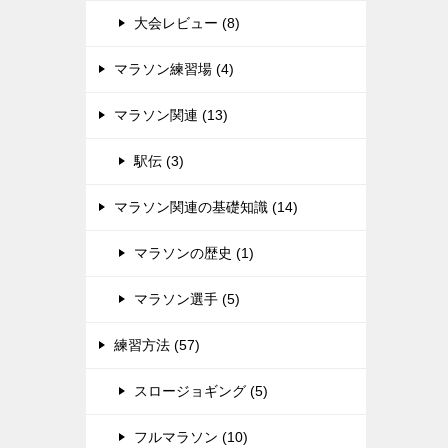
大会レビュー (8)
マラソン練習場 (4)
マラソン関連 (13)
駅伝 (3)
マラソン関連の基礎知識 (14)
マラソンの歴史 (1)
マラソン選手 (5)
練習方法 (57)
スロージョギング (5)
フルマラソン (10)