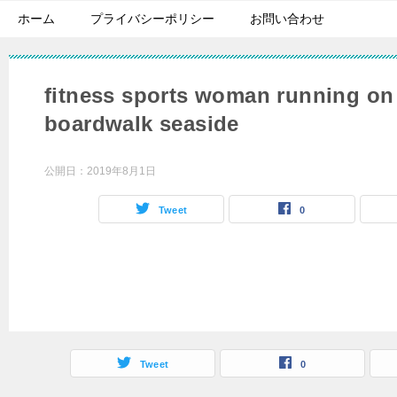
ホーム
プライバシーポリシー
お問い合わせ
fitness sports woman running o
boardwalk seaside
公開日：
2019年8月1日
Tweet
0
Tweet
0