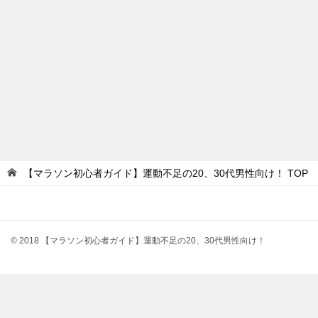
【マラソン初心者ガイド】運動不足の20、30代男性向け！
TOP
© 2018 【マラソン初心者ガイド】運動不足の20、30代男性向け！