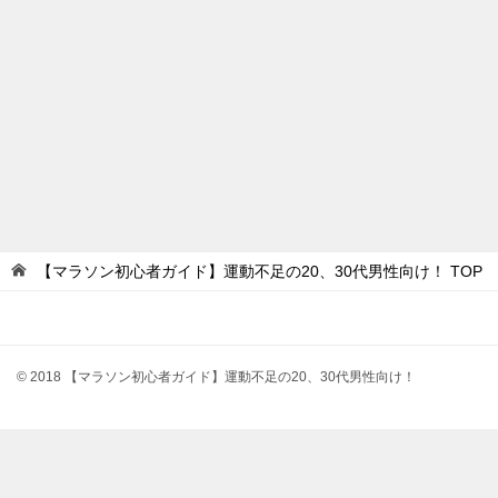
【マラソン初心者ガイド】運動不足の20、30代男性向け！
TOP
© 2018 【マラソン初心者ガイド】運動不足の20、30代男性向け！