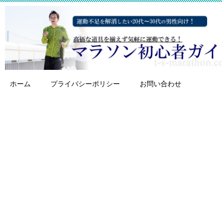
ホーム
プライバシーポリシー
お問い合わせ