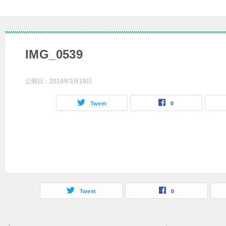
IMG_0539
公開日：
2019年3月19日
Tweet
0
Tweet
0