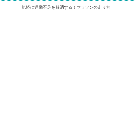
気軽に運動不足を解消する！マラソンの走り方