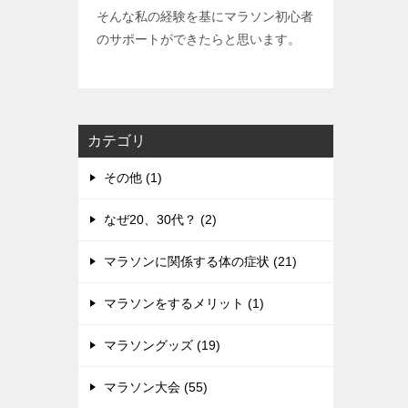
そんな私の経験を基にマラソン初心者
のサポートができたらと思います。
カテゴリ
その他 (1)
なぜ20、30代？ (2)
マラソンに関係する体の症状 (21)
マラソンをするメリット (1)
マラソングッズ (19)
マラソン大会 (55)